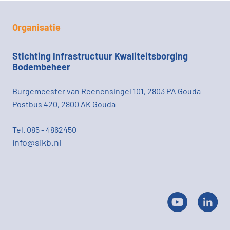
Organisatie
Stichting Infrastructuur Kwaliteitsborging
Bodembeheer
Burgemeester van Reenensingel 101, 2803 PA Gouda
Postbus 420, 2800 AK Gouda
Tel. 085 - 4862450
info@sikb.nl