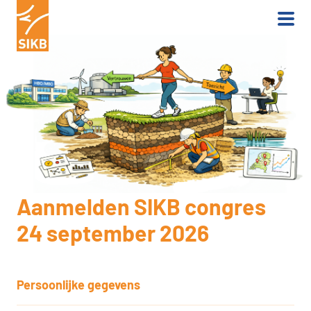
Aanmelden SIKB congres
24 september 2026
Persoonlijke gegevens