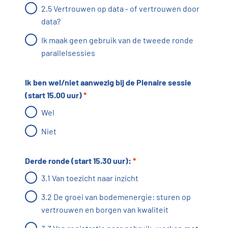
2.5 Vertrouwen op data - of vertrouwen door
data?
Ik maak geen gebruik van de tweede ronde
parallelsessies
Ik ben wel/niet aanwezig bij de Plenaire sessie
(start 15.00 uur)
*
Wel
Niet
Derde ronde (start 15.30 uur):
*
3.1 Van toezicht naar inzicht
3.2 De groei van bodemenergie: sturen op
vertrouwen en borgen van kwaliteit